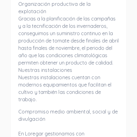
Organización productiva de la
explotación
Gracias a la planificación de las campañas
y a la tecnificación de los invernaderos,
conseguimos un suministro continuo en la
producción de tomate desde finales de abril
hasta finales de noviembre, el periodo del
año que las condiciones climatológicas
permiten obtener un producto de calidad.
Nuestras instalaciones
Nuestras instalaciones cuentan con
modernos equipamientos que facilitan el
cultivo y también las condiciones de
trabajo.
Compromiso medio ambiental, social y de
divulgación
En Loregar gestionamos con