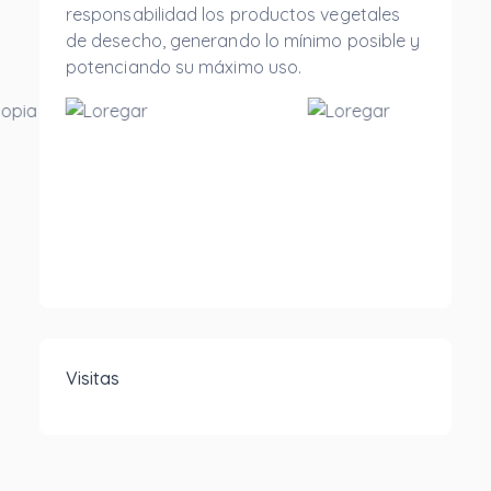
responsabilidad los productos vegetales
de desecho, generando lo mínimo posible y
potenciando su máximo uso.
Visitas