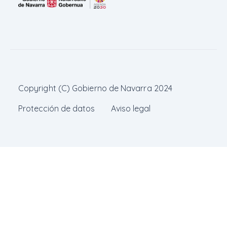
Copyright (C) Gobierno de Navarra 2024
Protección de datos
Aviso legal