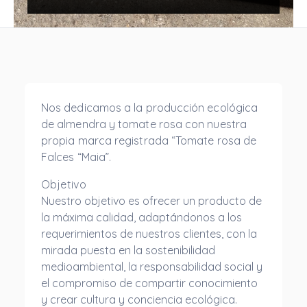
Nos dedicamos a la producción ecológica
de almendra y tomate rosa con nuestra
propia marca registrada “Tomate rosa de
Falces “Maia”.
Objetivo
Nuestro objetivo es ofrecer un producto de
la máxima calidad, adaptándonos a los
requerimientos de nuestros clientes, con la
mirada puesta en la sostenibilidad
medioambiental, la responsabilidad social y
el compromiso de compartir conocimiento
y crear cultura y conciencia ecológica.