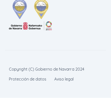
Copyright (C) Gobierno de Navarra 2024
Protección de datos
Aviso legal