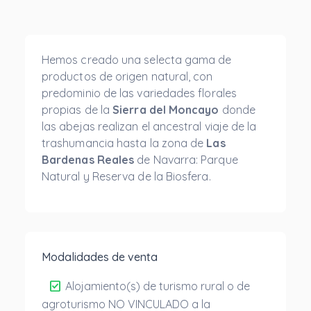
Hemos creado una selecta gama de
productos de origen natural, con
predominio de las variedades florales
propias de la
Sierra del Moncayo
donde
las abejas realizan el ancestral viaje de la
trashumancia hasta la zona de
Las
Bardenas Reales
de Navarra: Parque
Natural y Reserva de la Biosfera.
Modalidades de venta
check_box
Alojamiento(s) de turismo rural o de
agroturismo NO VINCULADO a la